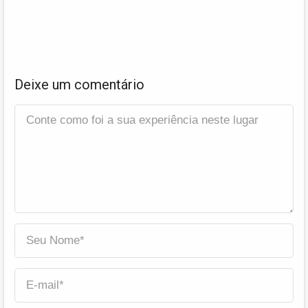
Deixe um comentário