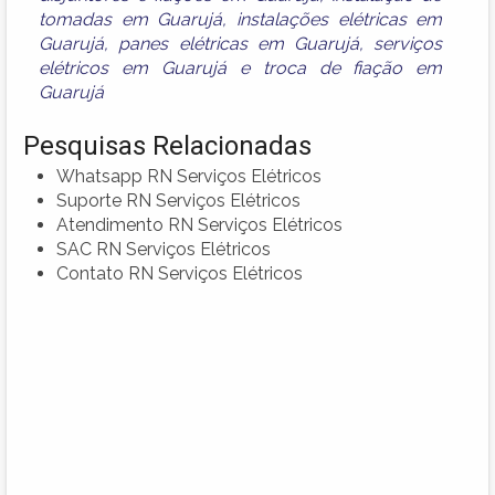
tomadas em Guarujá
,
instalações elétricas em
Guarujá
,
panes elétricas em Guarujá
,
serviços
elétricos em Guarujá
e
troca de fiação em
Guarujá
Pesquisas Relacionadas
Whatsapp RN Serviços Elétricos
Suporte RN Serviços Elétricos
Atendimento RN Serviços Elétricos
SAC RN Serviços Elétricos
Contato RN Serviços Elétricos