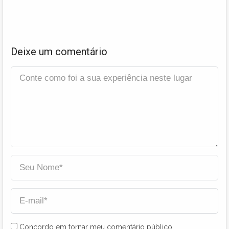
Deixe um comentário
Concordo em tornar meu comentário público