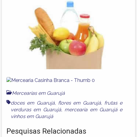
Mercearias em Guarujá
doces em Guarujá
,
flores em Guarujá
,
frutas e
verduras em Guarujá
,
mercearia em Guarujá
e
vinhos em Guarujá
Pesquisas Relacionadas