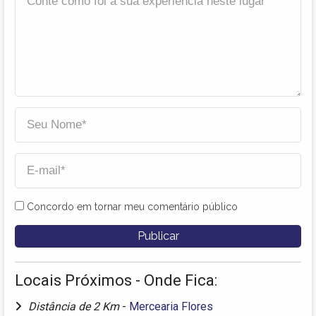
Concordo em tornar meu comentário público
Locais Próximos - Onde Fica:
Distância de 2 Km
-
Mercearia Flores