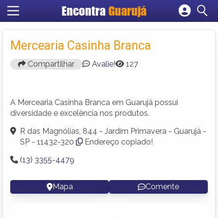
Encontra
Guarujá
Cadastrar empresa
Fazer login
Mercearia Casinha Branca
Criar conta
Compartilhar
Avalie!
127
A Mercearia Casinha Branca em Guarujá possui
diversidade e excelência nos produtos.
R das Magnólias, 844 - Jardim Primavera - Guarujá -
SP - 11432-320
Endereço copiado!
(13) 3355-4479
Mapa
Comente