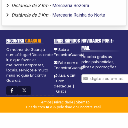
Distância de 3 Km
-
Mercearia Bezerra
Distância de 3 Km
-
Mercearia Rainha do Norte
ENCONTRA
GUARUJÁ
LINKS RÁPIDOS
NOVIDADES POR E-
MAIL
O melhor de Guarujá
Sobre
num só lugar! Dicas, onde
EncontraGuarujá
Receba grátis as
ir, o que fazer, as
principais notícias,
Fale com o
melhores empresas,
dicas e promoções
EncontraGuarujá
locais, serviços e muito
mais no guia Encontra
ANUNCIE
:
Guarujá.
Com
destaque
|
Grátis
Termos
|
Privacidade
|
Sitemap
Criado com ❤️ e ☕ pelo time do EncontraBrasil