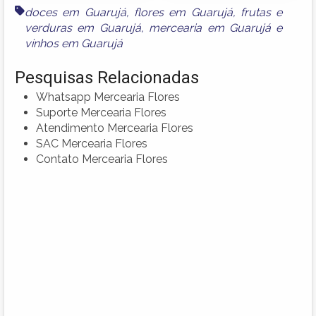
doces em Guarujá
,
flores em Guarujá
,
frutas e
verduras em Guarujá
,
mercearia em Guarujá
e
vinhos em Guarujá
Pesquisas Relacionadas
Whatsapp Mercearia Flores
Suporte Mercearia Flores
Atendimento Mercearia Flores
SAC Mercearia Flores
Contato Mercearia Flores