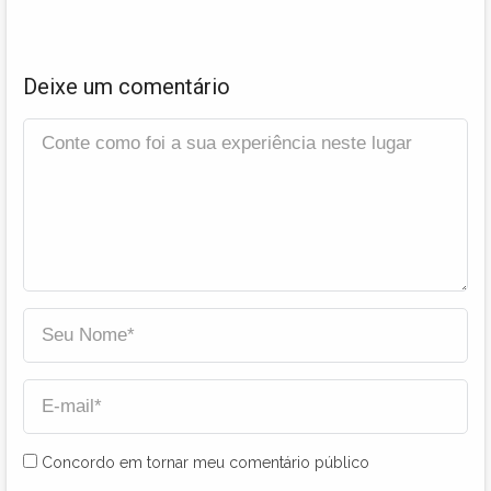
Deixe um comentário
Concordo em tornar meu comentário público