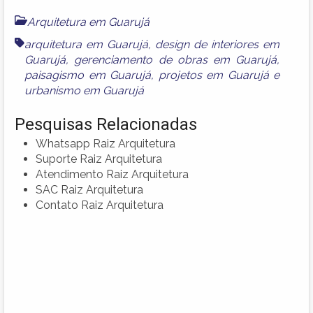
Arquitetura em Guarujá
arquitetura em Guarujá
,
design de interiores em
Guarujá
,
gerenciamento de obras em Guarujá
,
paisagismo em Guarujá
,
projetos em Guarujá
e
urbanismo em Guarujá
Pesquisas Relacionadas
Whatsapp Raiz Arquitetura
Suporte Raiz Arquitetura
Atendimento Raiz Arquitetura
SAC Raiz Arquitetura
Contato Raiz Arquitetura