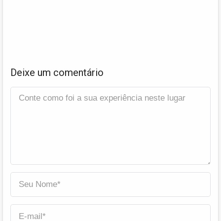
Deixe um comentário