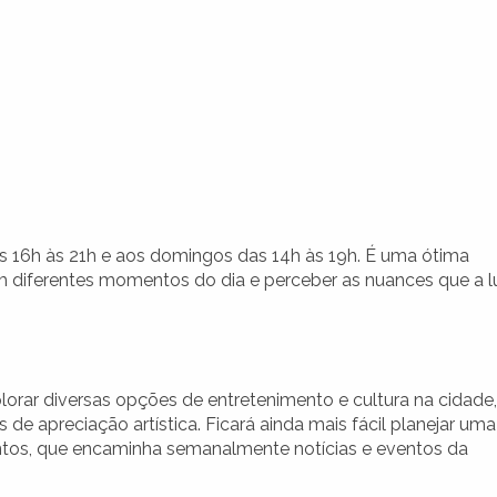
s 16h às 21h e aos domingos das 14h às 19h. É uma ótima
m diferentes momentos do dia e perceber as nuances que a l
.
lorar diversas opções de entretenimento e cultura na cidade,
de apreciação artística. Ficará ainda mais fácil planejar uma
Santos, que encaminha semanalmente notícias e eventos da