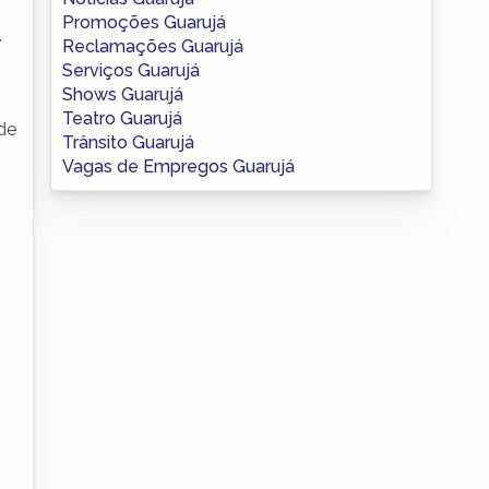
Promoções Guarujá
.
Reclamações Guarujá
Serviços Guarujá
Shows Guarujá
Teatro Guarujá
de
Trânsito Guarujá
Vagas de Empregos Guarujá