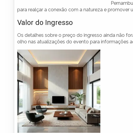
Pernambuc
para realçar a conexão com a natureza e promover u
Valor do Ingresso
Os detalhes sobre o preço do ingresso ainda não f
olho nas atualizações do evento para informações ad