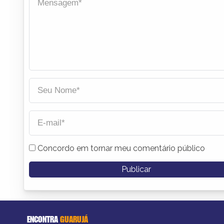
Concordo em tornar meu comentário público
ENCONTRA
GUARUJÁ