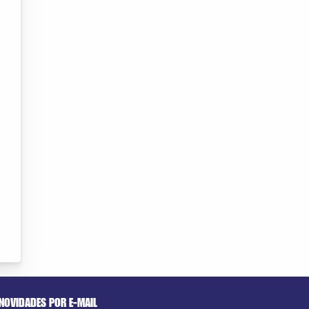
NOVIDADES POR E-MAIL