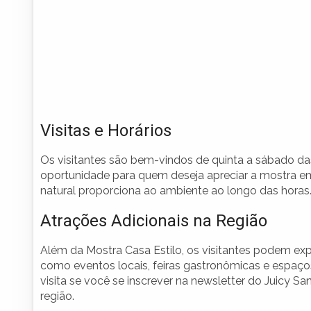
Visitas e Horários
Os visitantes são bem-vindos de quinta a sábado da
oportunidade para quem deseja apreciar a mostra e
natural proporciona ao ambiente ao longo das horas
Atrações Adicionais na Região
Além da Mostra Casa Estilo, os visitantes podem exp
como eventos locais, feiras gastronômicas e espaços 
visita se você se inscrever na newsletter do Juicy 
região.