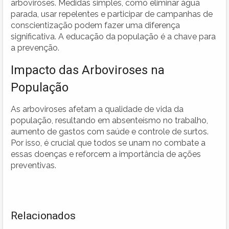
arboviroses. Medidas simples, como eliminar água
parada, usar repelentes e participar de campanhas de
conscientização podem fazer uma diferença
significativa. A educação da população é a chave para
a prevenção.
Impacto das Arboviroses na
População
As arboviroses afetam a qualidade de vida da
população, resultando em absenteísmo no trabalho,
aumento de gastos com saúde e controle de surtos.
Por isso, é crucial que todos se unam no combate a
essas doenças e reforcem a importância de ações
preventivas.
Relacionados