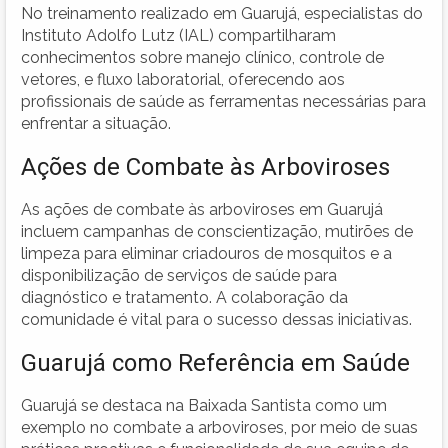
No treinamento realizado em Guarujá, especialistas do
Instituto Adolfo Lutz (IAL) compartilharam
conhecimentos sobre manejo clínico, controle de
vetores, e fluxo laboratorial, oferecendo aos
profissionais de saúde as ferramentas necessárias para
enfrentar a situação.
Ações de Combate às Arboviroses
As ações de combate às arboviroses em Guarujá
incluem campanhas de conscientização, mutirões de
limpeza para eliminar criadouros de mosquitos e a
disponibilização de serviços de saúde para
diagnóstico e tratamento. A colaboração da
comunidade é vital para o sucesso dessas iniciativas.
Guarujá como Referência em Saúde
Guarujá se destaca na Baixada Santista como um
exemplo no combate a arboviroses, por meio de suas