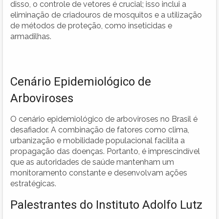
disso, o controle de vetores é crucial; isso inclui a
eliminação de criadouros de mosquitos e a utilização
de métodos de proteção, como inseticidas e
armadilhas.
Cenário Epidemiológico de
Arboviroses
O cenário epidemiológico de arboviroses no Brasil é
desafiador. A combinação de fatores como clima,
urbanização e mobilidade populacional facilita a
propagação das doenças. Portanto, é imprescindível
que as autoridades de saúde mantenham um
monitoramento constante e desenvolvam ações
estratégicas.
Palestrantes do Instituto Adolfo Lutz