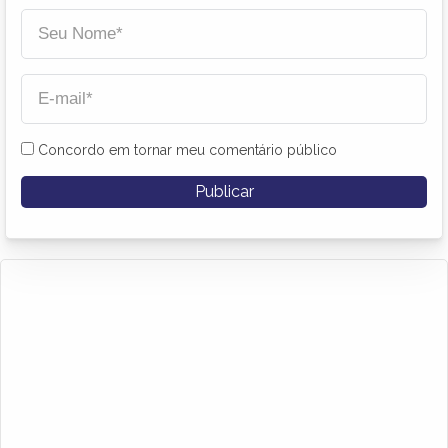
Concordo em tornar meu comentário público