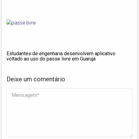
Estudantes de engenharia desenvolvem aplicativo
voltado ao uso do passe livre em Guarujá
Deixe um comentário