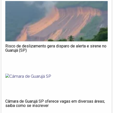
Risco de deslizamento gera disparo de alerta e sirene no
Guarujá (SP)
Câmara de Guarujá SP oferece vagas em diversas áreas;
saiba como se inscrever