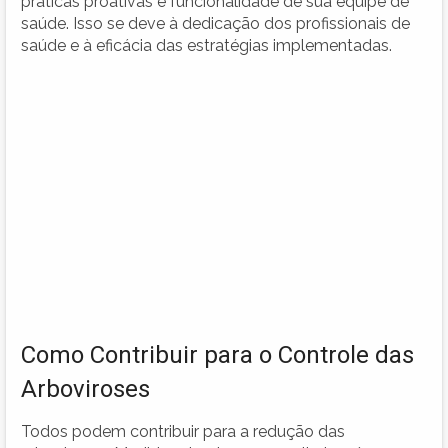
práticas proativas e funcionalidade de sua equipe de
saúde. Isso se deve à dedicação dos profissionais de
saúde e à eficácia das estratégias implementadas.
Como Contribuir para o Controle das
Arboviroses
Todos podem contribuir para a redução das