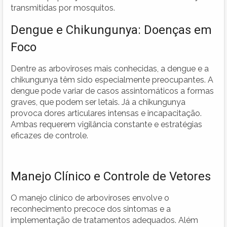
transmitidas por mosquitos.
Dengue e Chikungunya: Doenças em
Foco
Dentre as arboviroses mais conhecidas, a dengue e a
chikungunya têm sido especialmente preocupantes. A
dengue pode variar de casos assintomáticos a formas
graves, que podem ser letais. Já a chikungunya
provoca dores articulares intensas e incapacitação.
Ambas requerem vigilância constante e estratégias
eficazes de controle.
Manejo Clínico e Controle de Vetores
O manejo clínico de arboviroses envolve o
reconhecimento precoce dos sintomas e a
implementação de tratamentos adequados. Além